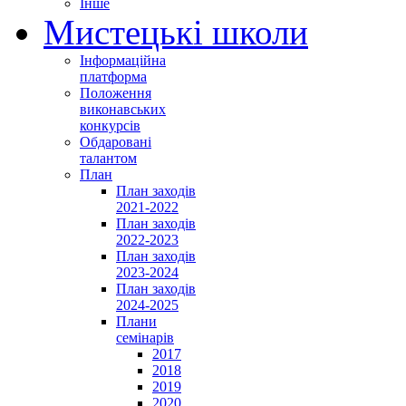
Інше
Мистецькі школи
Інформаційна
платформа
Положення
виконавських
конкурсів
Обдаровані
талантом
План
План заходів
2021-2022
План заходів
2022-2023
План заходів
2023-2024
План заходів
2024-2025
Плани
семінарів
2017
2018
2019
2020