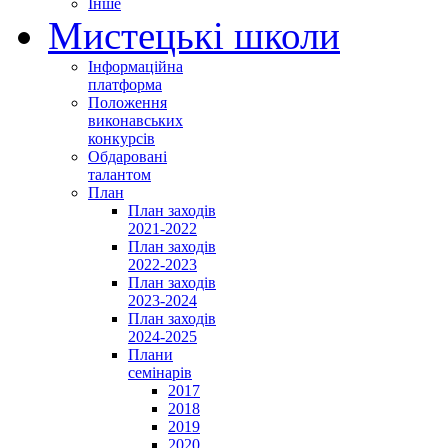
Інше
Мистецькі школи
Інформаційна
платформа
Положення
виконавських
конкурсів
Обдаровані
талантом
План
План заходів
2021-2022
План заходів
2022-2023
План заходів
2023-2024
План заходів
2024-2025
Плани
семінарів
2017
2018
2019
2020