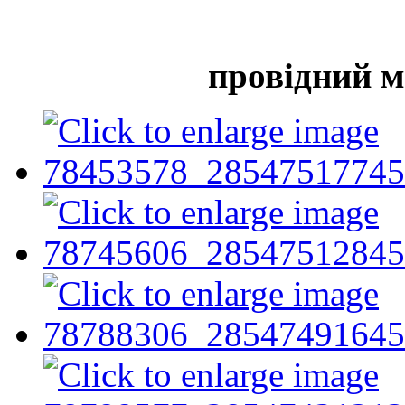
провідний 