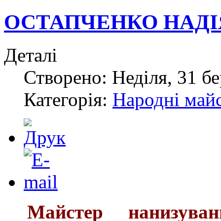
ОСТАПЧЕНКО НАДІ
Деталі
Створено: Неділя, 31 бе
Категорія:
Народні май
Майстер нанизуван