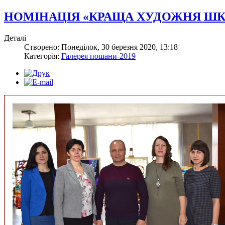
НОМІНАЦІЯ «КРАЩА ХУДОЖНЯ ШК
Деталі
Створено: Понеділок, 30 березня 2020, 13:18
Категорія:
Галерея пошани-2019