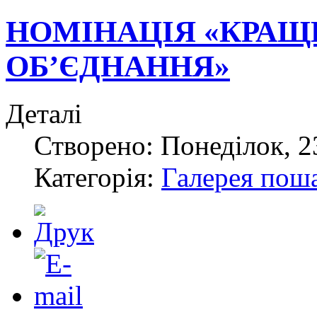
НОМІНАЦІЯ «КРАЩ
ОБ’ЄДНАННЯ»
Деталі
Створено: Понеділок, 2
Категорія:
Галерея пош