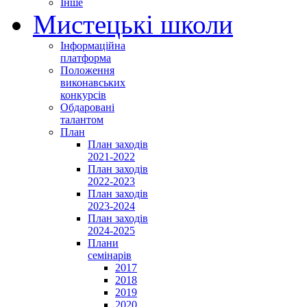
Інше
Мистецькі школи
Інформаційна
платформа
Положення
виконавських
конкурсів
Обдаровані
талантом
План
План заходів
2021-2022
План заходів
2022-2023
План заходів
2023-2024
План заходів
2024-2025
Плани
семінарів
2017
2018
2019
2020