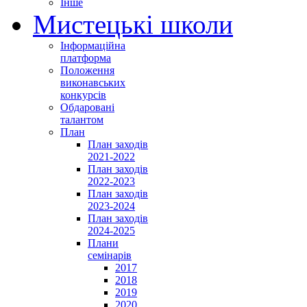
Інше
Мистецькі школи
Інформаційна
платформа
Положення
виконавських
конкурсів
Обдаровані
талантом
План
План заходів
2021-2022
План заходів
2022-2023
План заходів
2023-2024
План заходів
2024-2025
Плани
семінарів
2017
2018
2019
2020