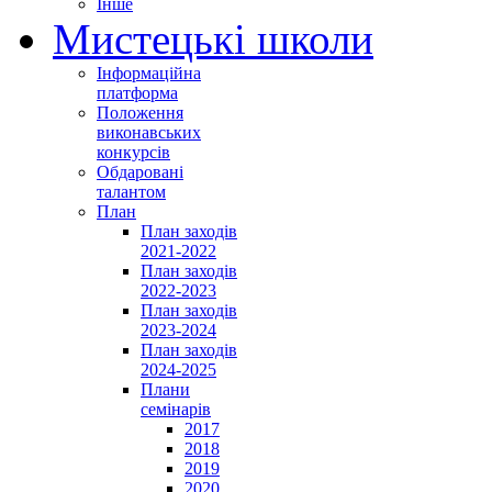
Інше
Мистецькі школи
Інформаційна
платформа
Положення
виконавських
конкурсів
Обдаровані
талантом
План
План заходів
2021-2022
План заходів
2022-2023
План заходів
2023-2024
План заходів
2024-2025
Плани
семінарів
2017
2018
2019
2020