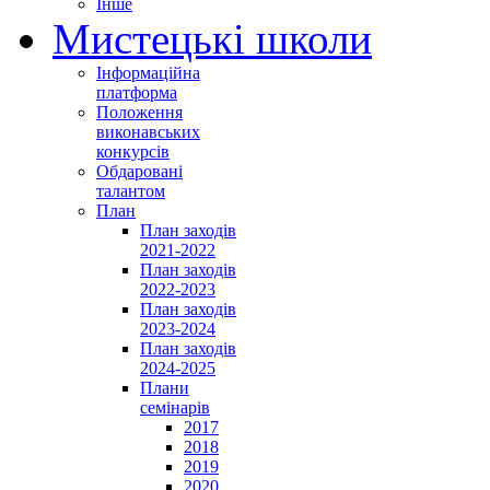
Інше
Мистецькі школи
Інформаційна
платформа
Положення
виконавських
конкурсів
Обдаровані
талантом
План
План заходів
2021-2022
План заходів
2022-2023
План заходів
2023-2024
План заходів
2024-2025
Плани
семінарів
2017
2018
2019
2020