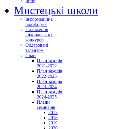
Інше
Мистецькі школи
Інформаційна
платформа
Положення
виконавських
конкурсів
Обдаровані
талантом
План
План заходів
2021-2022
План заходів
2022-2023
План заходів
2023-2024
План заходів
2024-2025
Плани
семінарів
2017
2018
2019
2020