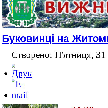
Буковинці на Житом
Створено: П'ятниця, 31