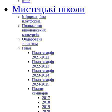
Інше
Мистецькі школи
Інформаційна
платформа
Положення
виконавських
конкурсів
Обдаровані
талантом
План
План заходів
2021-2022
План заходів
2022-2023
План заходів
2023-2024
План заходів
2024-2025
Плани
семінарів
2017
2018
2019
2020