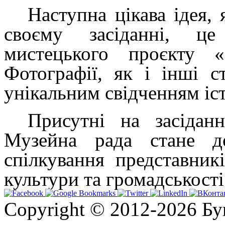
Наступна цікава ідея,
своєму засіданні, ц
мистецького проєкту «
Фотографії, як і інші с
унікальним свідченням іст
Присутні на засідан
Музейна рада стане д
спілкування представник
культури та громадськості
Copyright © 2012-2026 Бу