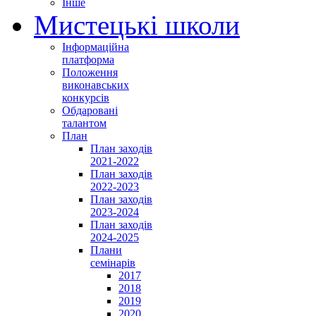
Інше
Мистецькі школи
Інформаційна
платформа
Положення
виконавських
конкурсів
Обдаровані
талантом
План
План заходів
2021-2022
План заходів
2022-2023
План заходів
2023-2024
План заходів
2024-2025
Плани
семінарів
2017
2018
2019
2020