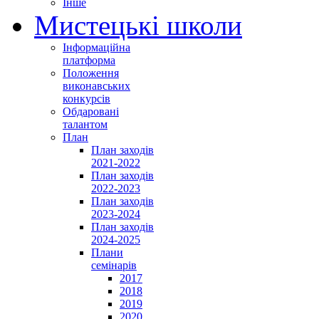
Інше
Мистецькі школи
Інформаційна
платформа
Положення
виконавських
конкурсів
Обдаровані
талантом
План
План заходів
2021-2022
План заходів
2022-2023
План заходів
2023-2024
План заходів
2024-2025
Плани
семінарів
2017
2018
2019
2020