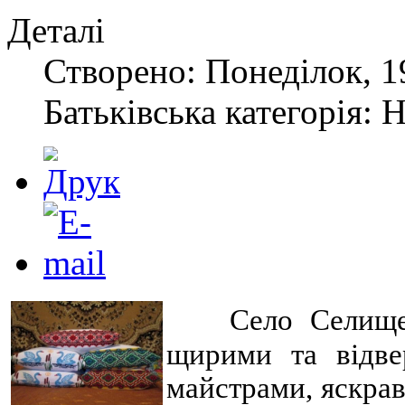
Деталі
Створено: Понеділок, 1
Батьківська категорія: 
Село Селище
щирими та відве
майстрами, яскрав