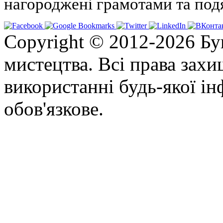
нагороджені грамотами та под
Copyright © 2012-2026 Бу
мистецтва. Всі права зах
використанні будь-якої ін
обов'язкове.