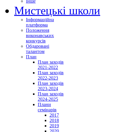
Інше
Мистецькі школи
Інформаційна
платформа
Положення
виконавських
конкурсів
Обдаровані
талантом
План
План заходів
2021-2022
План заходів
2022-2023
План заходів
2023-2024
План заходів
2024-2025
Плани
семінарів
2017
2018
2019
2020