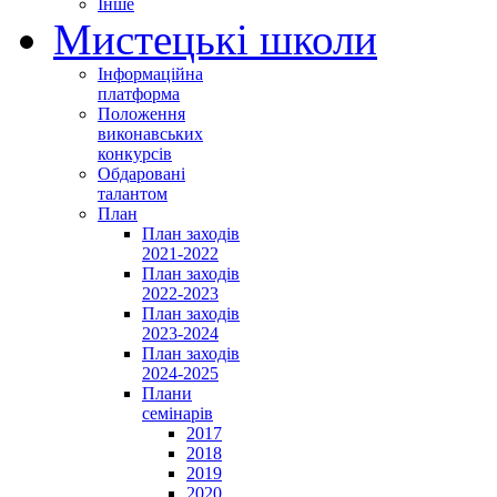
Інше
Мистецькі школи
Інформаційна
платформа
Положення
виконавських
конкурсів
Обдаровані
талантом
План
План заходів
2021-2022
План заходів
2022-2023
План заходів
2023-2024
План заходів
2024-2025
Плани
семінарів
2017
2018
2019
2020