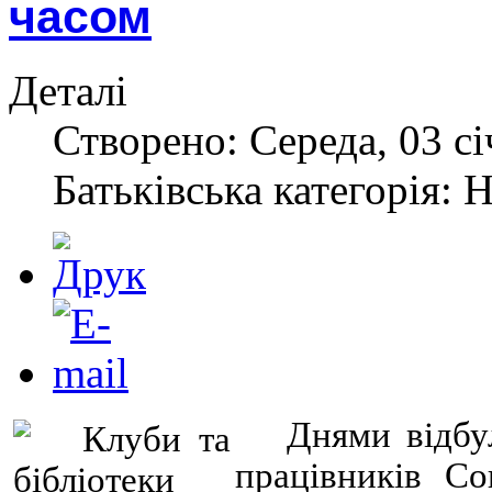
часом
Деталі
Створено: Середа, 03 сі
Батьківська категорія: 
Днями відбу
працівників Со