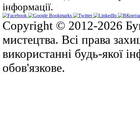
інформації.
Copyright © 2012-2026 Бу
мистецтва. Всі права зах
використанні будь-якої ін
обов'язкове.