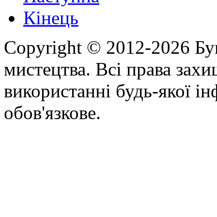
Кінець
Copyright © 2012-2026 Бу
мистецтва. Всі права зах
використанні будь-якої ін
обов'язкове.