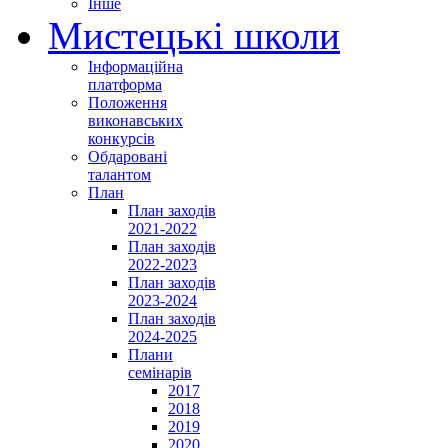
Інше
Мистецькі школи
Інформаційна
платформа
Положення
виконавських
конкурсів
Обдаровані
талантом
План
План заходів
2021-2022
План заходів
2022-2023
План заходів
2023-2024
План заходів
2024-2025
Плани
семінарів
2017
2018
2019
2020