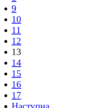
9
10
11
12
13
14
15
16
17
Наступна