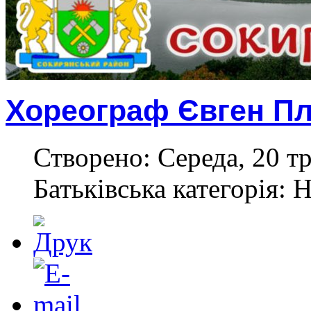
Хореограф Євген Пл
Створено: Середа, 20 тр
Батьківська категорія: 