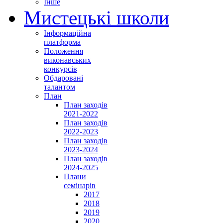
Інше
Мистецькі школи
Інформаційна
платформа
Положення
виконавських
конкурсів
Обдаровані
талантом
План
План заходів
2021-2022
План заходів
2022-2023
План заходів
2023-2024
План заходів
2024-2025
Плани
семінарів
2017
2018
2019
2020