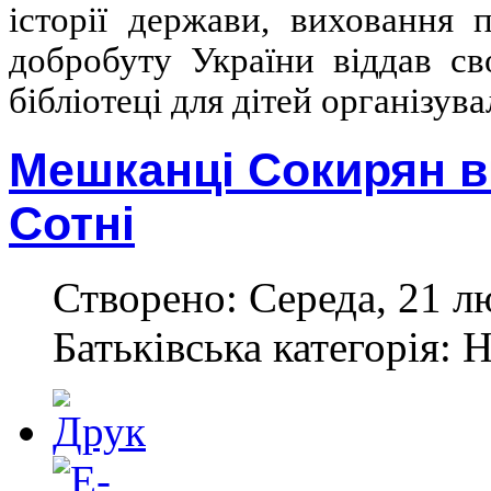
історії держави, виховання 
добробуту України віддав св
бібліотеці для дітей організув
Мешканці Сокирян в
Сотні
Створено: Середа, 21 л
Батьківська категорія: 