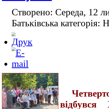
Створено: Середа, 12 л
Батьківська категорія: 
Четвер
відбувся