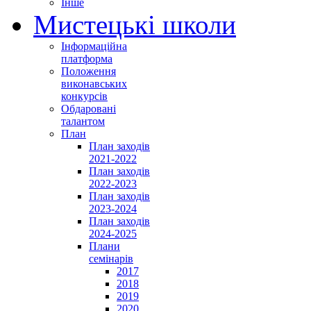
Інше
Мистецькі школи
Інформаційна
платформа
Положення
виконавських
конкурсів
Обдаровані
талантом
План
План заходів
2021-2022
План заходів
2022-2023
План заходів
2023-2024
План заходів
2024-2025
Плани
семінарів
2017
2018
2019
2020