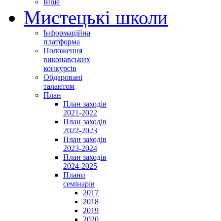
Інше
Мистецькі школи
Інформаційна
платформа
Положення
виконавських
конкурсів
Обдаровані
талантом
План
План заходів
2021-2022
План заходів
2022-2023
План заходів
2023-2024
План заходів
2024-2025
Плани
семінарів
2017
2018
2019
2020