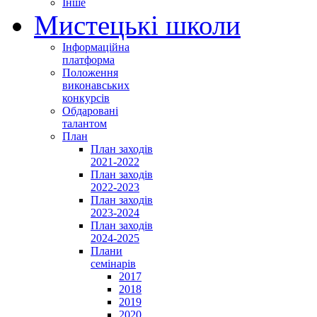
Інше
Мистецькі школи
Інформаційна
платформа
Положення
виконавських
конкурсів
Обдаровані
талантом
План
План заходів
2021-2022
План заходів
2022-2023
План заходів
2023-2024
План заходів
2024-2025
Плани
семінарів
2017
2018
2019
2020