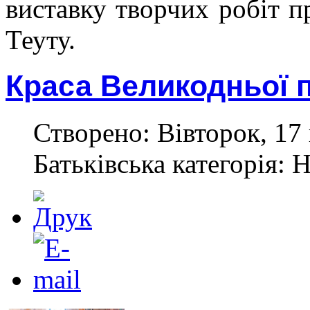
виставку творчих робіт 
Теуту.
Краса Великодньої 
Створено: Вівторок, 17 
Батьківська категорія: 