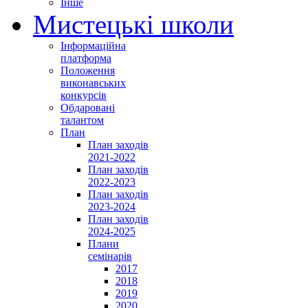
Інше
Мистецькі школи
Інформаційна
платформа
Положення
виконавських
конкурсів
Обдаровані
талантом
План
План заходів
2021-2022
План заходів
2022-2023
План заходів
2023-2024
План заходів
2024-2025
Плани
семінарів
2017
2018
2019
2020