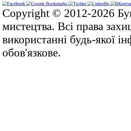
Copyright © 2012-2026 Бу
мистецтва. Всі права зах
використанні будь-якої ін
обов'язкове.