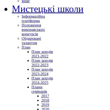
Інше
Мистецькі школи
Інформаційна
платформа
Положення
виконавських
конкурсів
Обдаровані
талантом
План
План заходів
2021-2022
План заходів
2022-2023
План заходів
2023-2024
План заходів
2024-2025
Плани
семінарів
2017
2018
2019
2020