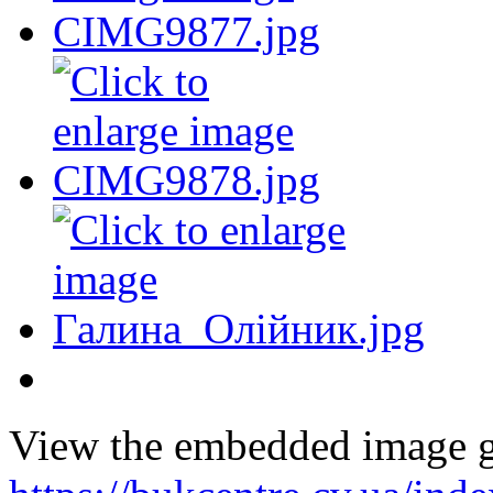
View the embedded image ga