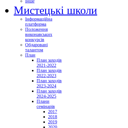
Інше
Мистецькі школи
Інформаційна
платформа
Положення
виконавських
конкурсів
Обдаровані
талантом
План
План заходів
2021-2022
План заходів
2022-2023
План заходів
2023-2024
План заходів
2024-2025
Плани
семінарів
2017
2018
2019
2020