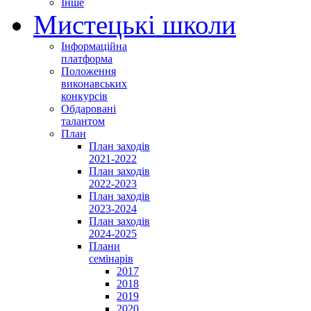
Інше
Мистецькі школи
Інформаційна
платформа
Положення
виконавських
конкурсів
Обдаровані
талантом
План
План заходів
2021-2022
План заходів
2022-2023
План заходів
2023-2024
План заходів
2024-2025
Плани
семінарів
2017
2018
2019
2020