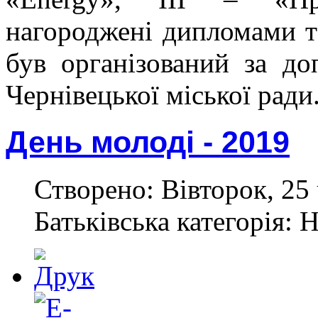
нагороджені дипломами т
був організований за д
Чернівецької міської ради
День молоді - 2019
Створено: Вівторок, 25 
Батьківська категорія: 