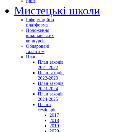
Інше
Мистецькі школи
Інформаційна
платформа
Положення
виконавських
конкурсів
Обдаровані
талантом
План
План заходів
2021-2022
План заходів
2022-2023
План заходів
2023-2024
План заходів
2024-2025
Плани
семінарів
2017
2018
2019
2020