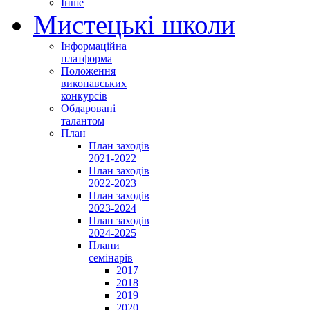
Інше
Мистецькі школи
Інформаційна
платформа
Положення
виконавських
конкурсів
Обдаровані
талантом
План
План заходів
2021-2022
План заходів
2022-2023
План заходів
2023-2024
План заходів
2024-2025
Плани
семінарів
2017
2018
2019
2020