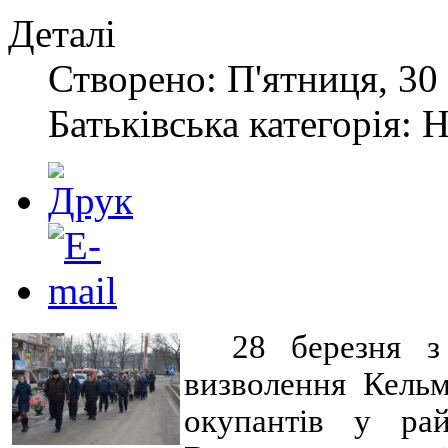
Деталі
Створено: П'ятниця, 30 
Батьківська категорія: 
28 березня з
визволення Кельм
окупантів у рай