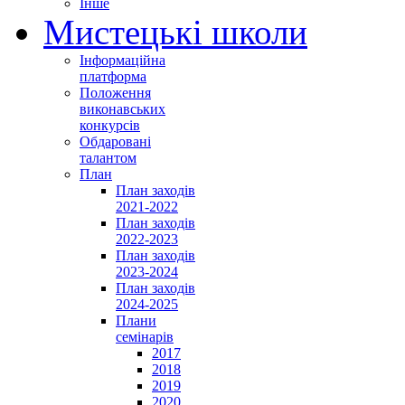
Інше
Мистецькі школи
Інформаційна
платформа
Положення
виконавських
конкурсів
Обдаровані
талантом
План
План заходів
2021-2022
План заходів
2022-2023
План заходів
2023-2024
План заходів
2024-2025
Плани
семінарів
2017
2018
2019
2020