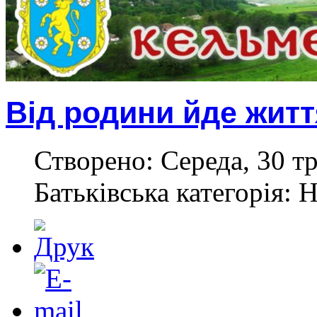
Від родини йде жит
Створено: Середа, 30 тр
Батьківська категорія: 