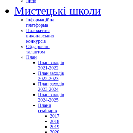
Інше
Мистецькі школи
Інформаційна
платформа
Положення
виконавських
конкурсів
Обдаровані
талантом
План
План заходів
2021-2022
План заходів
2022-2023
План заходів
2023-2024
План заходів
2024-2025
Плани
семінарів
2017
2018
2019
2020