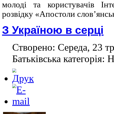
молоді та користувачів Інт
розвідку «Апостоли слов’янськ
З Україною в серці
Створено: Середа, 23 тр
Батьківська категорія: 