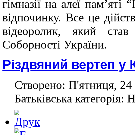
гімназії на алеї пам’яті 
відпочинку. Все це дійст
відеоролик, який ста
Соборності України.
Різдвяний вертеп у 
Створено: П'ятниця, 24 
Батьківська категорія: 