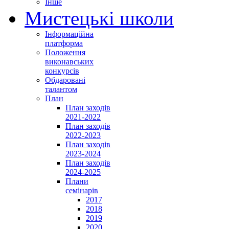
Інше
Мистецькі школи
Інформаційна
платформа
Положення
виконавських
конкурсів
Обдаровані
талантом
План
План заходів
2021-2022
План заходів
2022-2023
План заходів
2023-2024
План заходів
2024-2025
Плани
семінарів
2017
2018
2019
2020