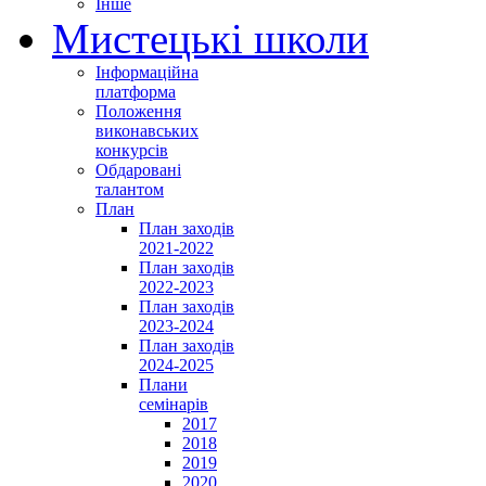
Інше
Мистецькі школи
Інформаційна
платформа
Положення
виконавських
конкурсів
Обдаровані
талантом
План
План заходів
2021-2022
План заходів
2022-2023
План заходів
2023-2024
План заходів
2024-2025
Плани
семінарів
2017
2018
2019
2020