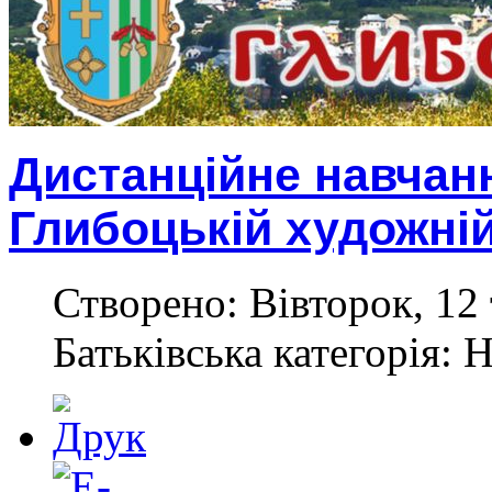
Дистанційне навчанн
Глибоцькій художні
Створено: Вівторок, 12 
Батьківська категорія: 