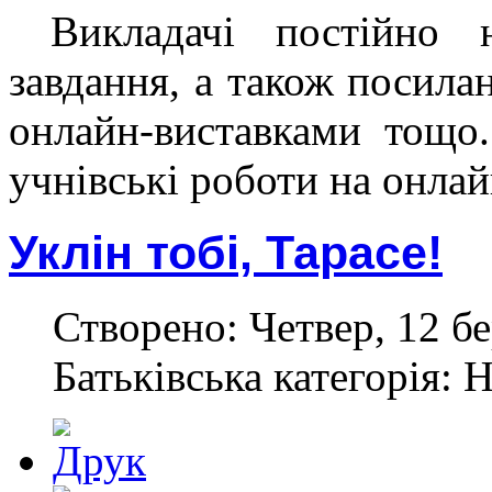
Викладачі постійно н
завдання, а також посила
онлайн-виставками тощо
учнівські роботи на онла
Уклін тобі, Тарасе!
Створено: Четвер, 12 бе
Батьківська категорія: 