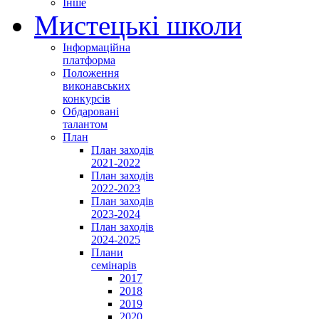
Інше
Мистецькі школи
Інформаційна
платформа
Положення
виконавських
конкурсів
Обдаровані
талантом
План
План заходів
2021-2022
План заходів
2022-2023
План заходів
2023-2024
План заходів
2024-2025
Плани
семінарів
2017
2018
2019
2020