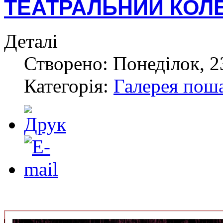
ТЕАТРАЛЬНИЙ КОЛ
Деталі
Створено: Понеділок, 2
Категорія:
Галерея пош