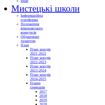
Інше
Мистецькі школи
Інформаційна
платформа
Положення
виконавських
конкурсів
Обдаровані
талантом
План
План заходів
2021-2022
План заходів
2022-2023
План заходів
2023-2024
План заходів
2024-2025
Плани
семінарів
2017
2018
2019
2020