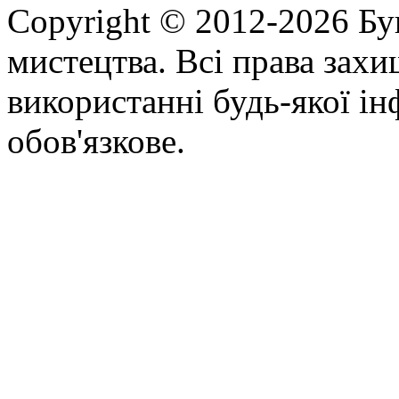
Copyright © 2012-2026 Бу
мистецтва. Всі права зах
використанні будь-якої ін
обов'язкове.