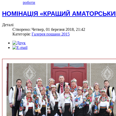
роботи
НОМІНАЦІЯ «КРАЩИЙ АМАТОРСЬК
Деталі
Створено: Четвер, 01 березня 2018, 21:42
Категорія:
Галерея пошани 2015