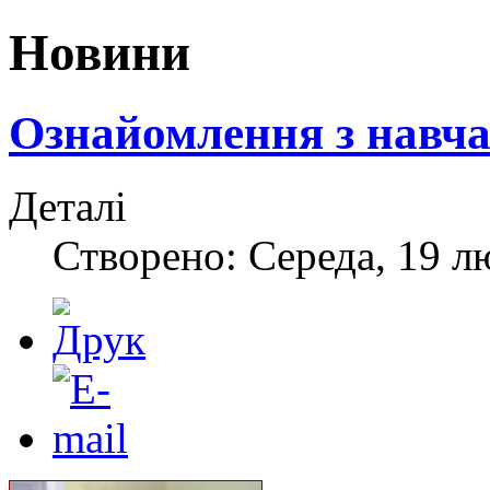
Новини
Ознайомлення з навч
Деталі
Створено: Середа, 19 л