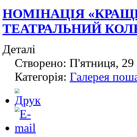
НОМІНАЦІЯ «КРА
ТЕАТРАЛЬНИЙ КОЛ
Деталі
Створено: П'ятниця, 29 
Категорія:
Галерея пош