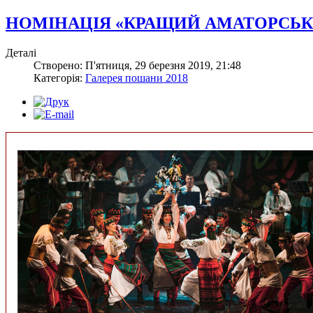
НОМІНАЦІЯ «КРАЩИЙ АМАТОРСЬК
Деталі
Створено: П'ятниця, 29 березня 2019, 21:48
Категорія:
Галерея пошани 2018