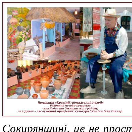
Сокирянщині, це не просто