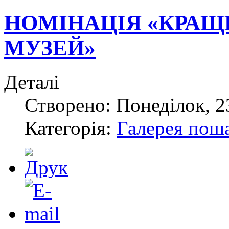
НОМІНАЦІЯ «КРА
МУЗЕЙ»
Деталі
Створено: Понеділок, 2
Категорія:
Галерея пош