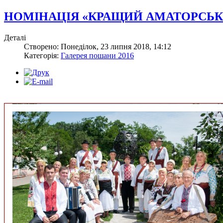
НОМІНАЦІЯ «КРАЩИЙ АМАТОРСЬ
Деталі
Створено: Понеділок, 23 липня 2018, 14:12
Категорія:
Галерея пошани 2016